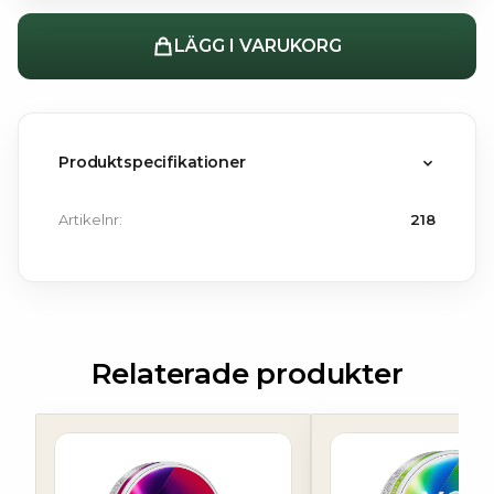
LÄGG I VARUKORG
Produktspecifikationer
Artikelnr:
218
Relaterade produkter