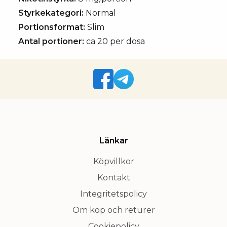
Styrkekategori:
Normal
Portionsformat:
Slim
Antal portioner:
ca 20 per dosa
Länkar
Köpvillkor
Kontakt
Integritetspolicy
Om köp och returer
Cookiepolicy