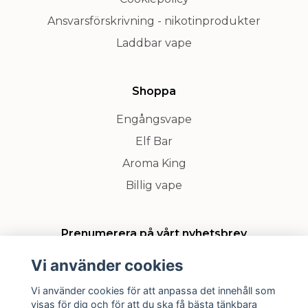
Ansvarsförskrivning - nikotinprodukter
Laddbar vape
Shoppa
Engångsvape
Elf Bar
Aroma King
Billig vape
Prenumerera på vårt nyhetsbrev
Vi använder cookies
Prenumerera
Vi använder cookies för att anpassa det innehåll som
visas för dig och för att du ska få bästa tänkbara