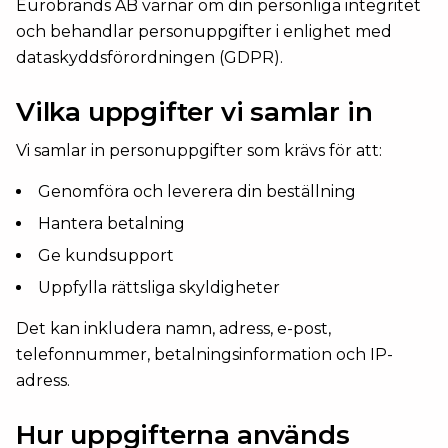
Eurobrands AB värnar om din personliga integritet
och behandlar personuppgifter i enlighet med
dataskyddsförordningen (GDPR).
Vilka uppgifter vi samlar in
Vi samlar in personuppgifter som krävs för att:
Genomföra och leverera din beställning
Hantera betalning
Ge kundsupport
Uppfylla rättsliga skyldigheter
Det kan inkludera namn, adress, e-post,
telefonnummer, betalningsinformation och IP-
adress.
Hur uppgifterna används