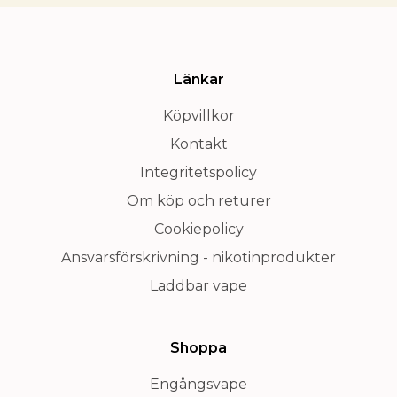
Länkar
Köpvillkor
Kontakt
Integritetspolicy
Om köp och returer
Cookiepolicy
Ansvarsförskrivning - nikotinprodukter
Laddbar vape
Shoppa
Engångsvape