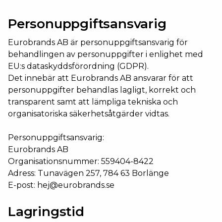
Personuppgiftsansvarig
Eurobrands AB är personuppgiftsansvarig för
behandlingen av personuppgifter i enlighet med
EU:s dataskyddsförordning (GDPR).
Det innebär att Eurobrands AB ansvarar för att
personuppgifter behandlas lagligt, korrekt och
transparent samt att lämpliga tekniska och
organisatoriska säkerhetsåtgärder vidtas.
Personuppgiftsansvarig:
Eurobrands AB
Organisationsnummer: 559404-8422
Adress: Tunavägen 257, 784 63 Borlänge
E-post:
hej@eurobrands.se
Lagringstid