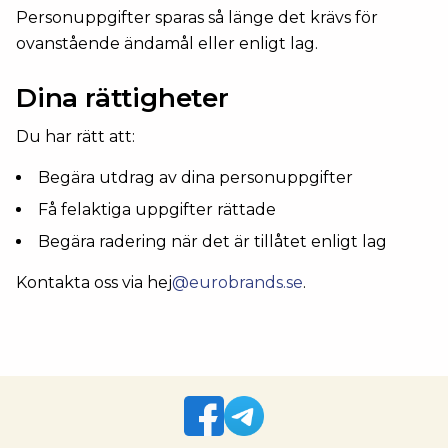
Personuppgifter sparas så länge det krävs för
ovanstående ändamål eller enligt lag.
Dina rättigheter
Du har rätt att:
Begära utdrag av dina personuppgifter
Få felaktiga uppgifter rättade
Begära radering när det är tillåtet enligt lag
Kontakta oss via hej
@eurobrands.se
.