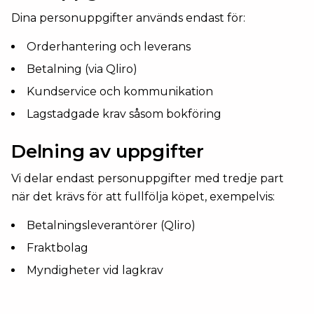
Dina personuppgifter används endast för:
Orderhantering och leverans
Betalning (via Qliro)
Kundservice och kommunikation
Lagstadgade krav såsom bokföring
Delning av uppgifter
Vi delar endast personuppgifter med tredje part
när det krävs för att fullfölja köpet, exempelvis:
Betalningsleverantörer (Qliro)
Fraktbolag
Myndigheter vid lagkrav