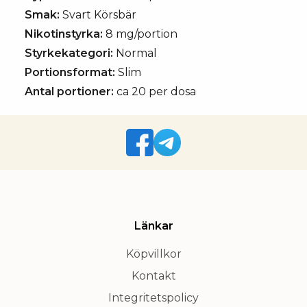
Smak:
Svart Körsbär
Nikotinstyrka:
8 mg/portion
Styrkekategori:
Normal
Portionsformat:
Slim
Antal portioner:
ca 20 per dosa
Länkar
Köpvillkor
Kontakt
Integritetspolicy