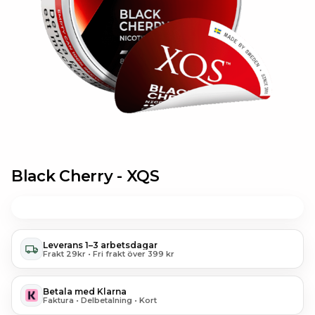
Black Cherry -
XQS
Leverans 1–3 arbetsdagar
Frakt 29kr • Fri frakt över 399 kr
Betala med Klarna
Faktura • Delbetalning • Kort