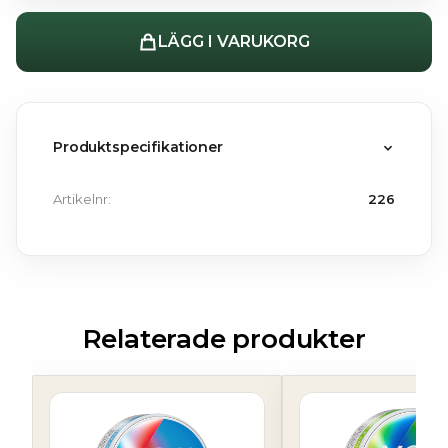
LÄGG I VARUKORG
Produktspecifikationer
Artikelnr:
226
Relaterade produkter