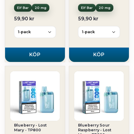
Elf Bar
20 mg
Elf Bar
20 mg
59,90 kr
59,90 kr
KÖP
KÖP
Blueberry - Lost
Blueberry Sour
Mary - TP800
Raspberry - Lost