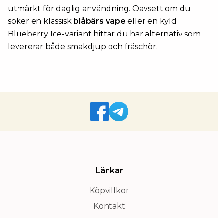
utmärkt för daglig användning. Oavsett om du
söker en klassisk
blåbärs vape
eller en kyld
Blueberry Ice-variant hittar du här alternativ som
levererar både smakdjup och fräschör.
Länkar
Köpvillkor
Kontakt