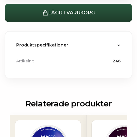
LÄGG I VARUKORG
Produktspecifikationer
Artikelnr:
246
Relaterade produkter