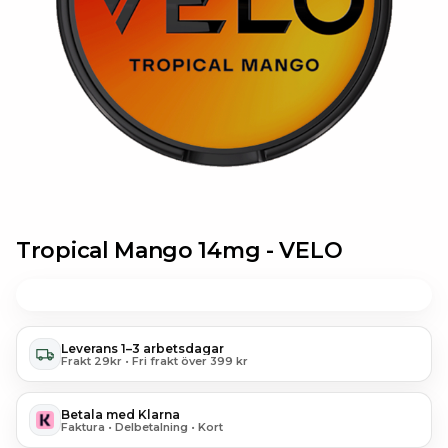
Tropical Mango 14mg -
VELO
Leverans 1–3 arbetsdagar
Frakt 29kr • Fri frakt över 399 kr
Betala med Klarna
Faktura • Delbetalning • Kort