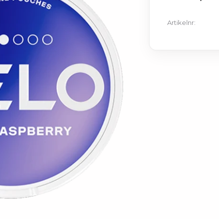
Artikelnr: