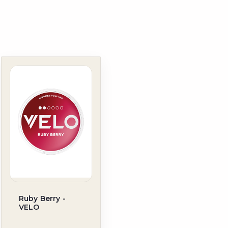
Ruby Berry -
VELO