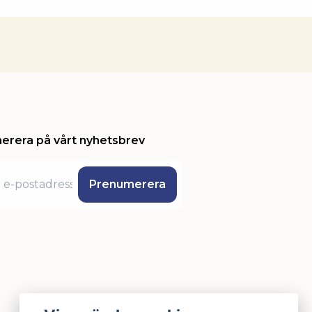
erera på vårt nyhetsbrev
Prenumerera