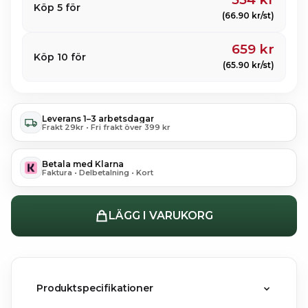
Köp 5 för
(66.90 kr/st)
659 kr
Köp 10 för
(65.90 kr/st)
Leverans 1–3 arbetsdagar
Frakt 29kr • Fri frakt över 399 kr
Betala med Klarna
Faktura • Delbetalning • Kort
LÄGG I VARUKORG
Produktspecifikationer