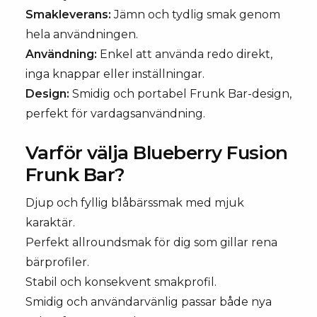
Smakleverans:
Jämn och tydlig smak genom
hela användningen.
Användning:
Enkel att använda redo direkt,
inga knappar eller inställningar.
Design:
Smidig och portabel Frunk Bar-design,
perfekt för vardagsanvändning.
Varför välja Blueberry Fusion
Frunk Bar?
Djup och fyllig blåbärssmak med mjuk
karaktär.
Perfekt allroundsmak för dig som gillar rena
bärprofiler.
Stabil och konsekvent smakprofil.
Smidig och användarvänlig passar både nya