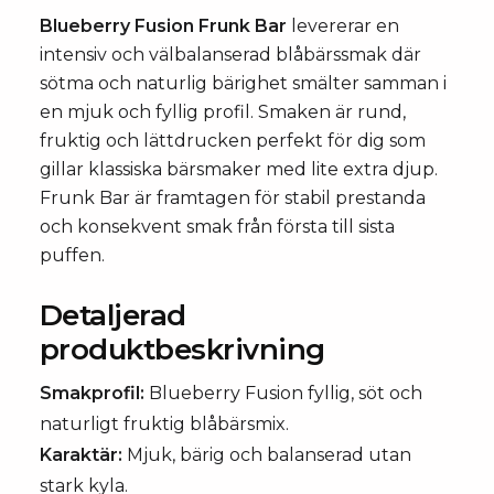
Blueberry Fusion Frunk Bar
levererar en
intensiv och välbalanserad blåbärssmak där
sötma och naturlig bärighet smälter samman i
en mjuk och fyllig profil. Smaken är rund,
fruktig och lättdrucken perfekt för dig som
gillar klassiska bärsmaker med lite extra djup.
Frunk Bar är framtagen för stabil prestanda
och konsekvent smak från första till sista
puffen.
Detaljerad
produktbeskrivning
Smakprofil:
Blueberry Fusion fyllig, söt och
naturligt fruktig blåbärsmix.
Karaktär:
Mjuk, bärig och balanserad utan
stark kyla.