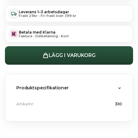
Leverans 1–3 arbetsdagar
Frakt 29kr • Fri frakt över 399 kr
Betala med Klarna
Faktura • Delbetalning • Kort
LÄGG I VARUKORG
Produktspecifikationer
Artikelnr:
310