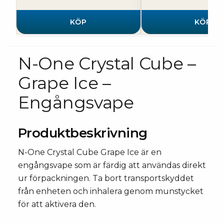
KÖP
KÖP
N-One Crystal Cube –
Grape Ice –
Engångsvape
Produktbeskrivning
N-One Crystal Cube Grape Ice är en
engångsvape som är färdig att användas direkt
ur förpackningen. Ta bort transportskyddet
från enheten och inhalera genom munstycket
för att aktivera den.