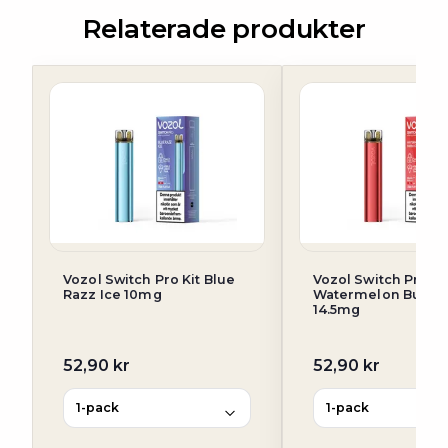
Relaterade produkter
Vozol Switch Pro Kit Blue
Vozol Switch Pro Ki
Razz Ice 10mg
Watermelon Bubb
14.5mg
52,90 kr
52,90 kr