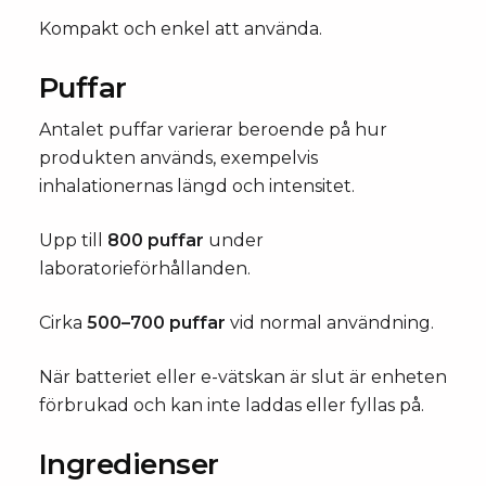
Kompakt och enkel att använda.
Puffar
Antalet puffar varierar beroende på hur
produkten används, exempelvis
inhalationernas längd och intensitet.
Upp till
800 puffar
under
laboratorieförhållanden.
Cirka
500–700 puffar
vid normal användning.
När batteriet eller e-vätskan är slut är enheten
förbrukad och kan inte laddas eller fyllas på.
Ingredienser