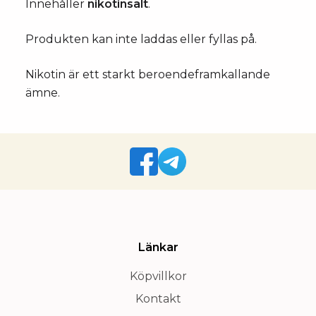
Innehåller
nikotinsalt
.
Produkten kan inte laddas eller fyllas på.
Nikotin är ett starkt beroendeframkallande
ämne.
Länkar
Köpvillkor
Kontakt