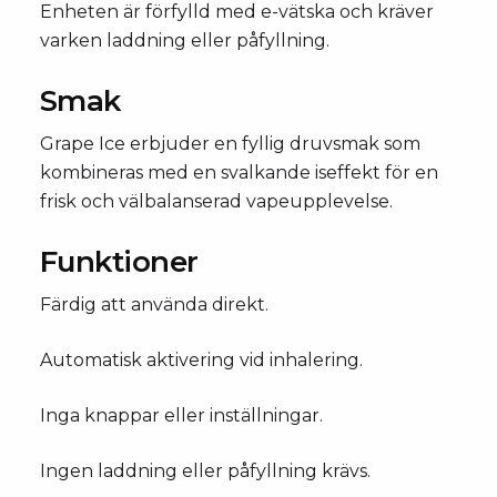
Enheten är förfylld med e-vätska och kräver
varken laddning eller påfyllning.
Smak
Grape Ice erbjuder en fyllig druvsmak som
kombineras med en svalkande iseffekt för en
frisk och välbalanserad vapeupplevelse.
Funktioner
Färdig att använda direkt.
Automatisk aktivering vid inhalering.
Inga knappar eller inställningar.
Ingen laddning eller påfyllning krävs.