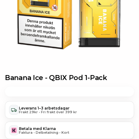
Banana Ice -
QBIX Pod 1-
Pack
Leverans 1–3 arbetsdagar
Frakt 29kr • Fri frakt över 399 kr
Betala med Klarna
Faktura • Delbetalning • Kort