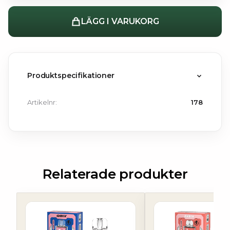
LÄGG I VARUKORG
Produktspecifikationer
Artikelnr:
178
Relaterade produkter