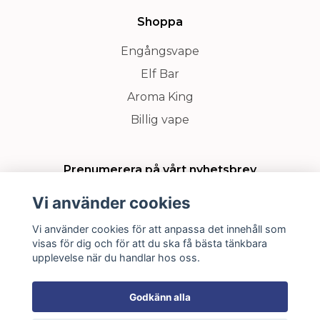
Shoppa
Engångsvape
Elf Bar
Aroma King
Billig vape
Prenumerera på vårt nyhetsbrev
Vi använder cookies
Prenumerera
Vi använder cookies för att anpassa det innehåll som
visas för dig och för att du ska få bästa tänkbara
upplevelse när du handlar hos oss.
Godkänn alla