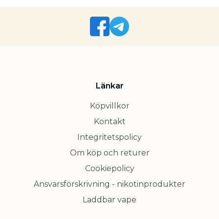
Länkar
Köpvillkor
Kontakt
Integritetspolicy
Om köp och returer
Cookiepolicy
Ansvarsförskrivning - nikotinprodukter
Laddbar vape