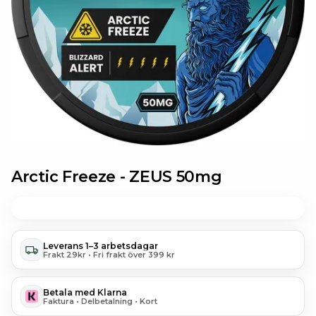
Arctic Freeze -
ZEUS 50mg
Leverans 1–3 arbetsdagar
Frakt 29kr • Fri frakt över 399 kr
Betala med Klarna
Faktura • Delbetalning • Kort