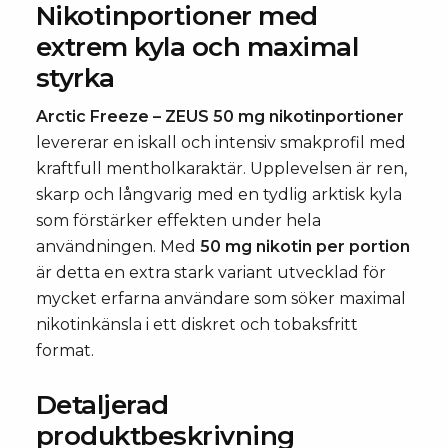
Nikotinportioner med
extrem kyla och maximal
styrka
Arctic Freeze – ZEUS 50 mg nikotinportioner
levererar en iskall och intensiv smakprofil med
kraftfull mentholkaraktär. Upplevelsen är ren,
skarp och långvarig med en tydlig arktisk kyla
som förstärker effekten under hela
användningen. Med
50 mg nikotin per portion
är detta en extra stark variant utvecklad för
mycket erfarna användare som söker maximal
nikotinkänsla i ett diskret och tobaksfritt
format.
Detaljerad
produktbeskrivning