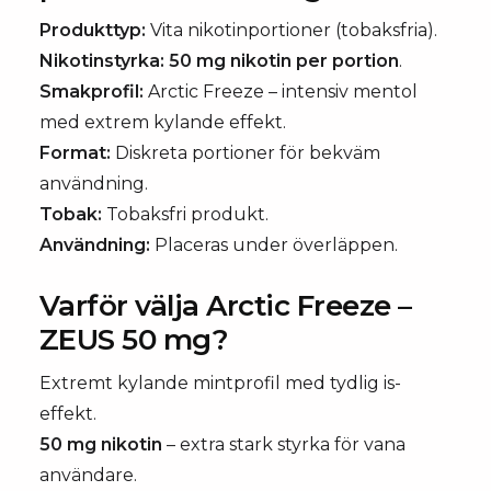
Produkttyp:
Vita nikotinportioner (tobaksfria).
Nikotinstyrka:
50 mg nikotin per portion
.
Smakprofil:
Arctic Freeze – intensiv mentol
med extrem kylande effekt.
Format:
Diskreta portioner för bekväm
användning.
Tobak:
Tobaksfri produkt.
Användning:
Placeras under överläppen.
Varför välja Arctic Freeze –
ZEUS 50 mg?
Extremt kylande mintprofil med tydlig is-
effekt.
50 mg nikotin
– extra stark styrka för vana
användare.