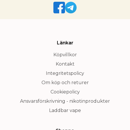
Länkar
Köpvillkor
Kontakt
Integritetspolicy
Om köp och returer
Cookiepolicy
Ansvarsförskrivning - nikotinprodukter
Laddbar vape