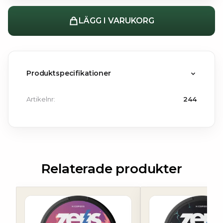
LÄGG I VARUKORG
Produktspecifikationer
Artikelnr:
244
Relaterade produkter