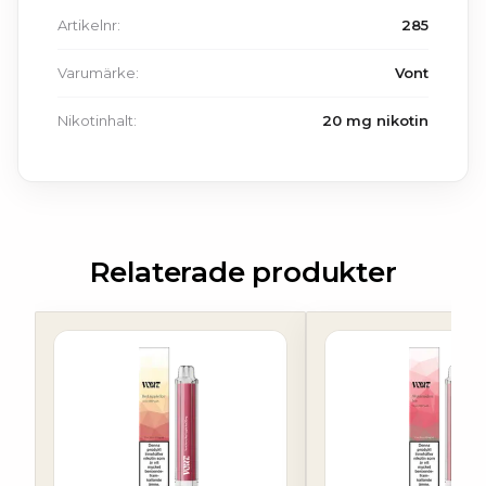
Artikelnr:
285
Varumärke:
Vont
Nikotinhalt:
20 mg nikotin
Relaterade produkter