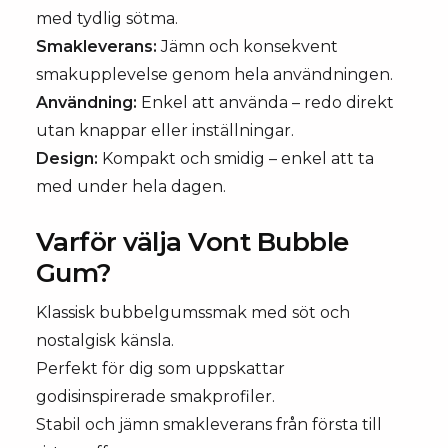
med tydlig sötma.
Smakleverans:
Jämn och konsekvent
smakupplevelse genom hela användningen.
Användning:
Enkel att använda – redo direkt
utan knappar eller inställningar.
Design:
Kompakt och smidig – enkel att ta
med under hela dagen.
Varför välja Vont Bubble
Gum?
Klassisk bubbelgumssmak med söt och
nostalgisk känsla.
Perfekt för dig som uppskattar
godisinspirerade smakprofiler.
Stabil och jämn smakleverans från första till