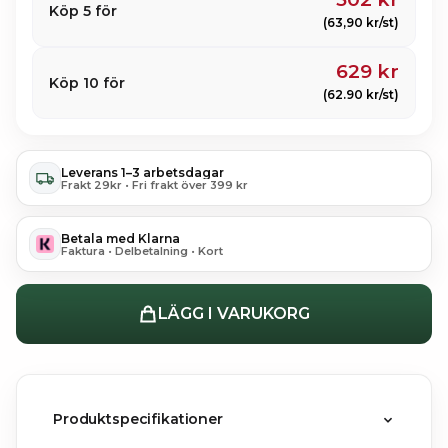
Köp 5 för
(63,90 kr/st)
629 kr
Köp 10 för
(62.90 kr/st)
Leverans 1–3 arbetsdagar
Frakt 29kr • Fri frakt över 399 kr
Betala med Klarna
Faktura • Delbetalning • Kort
LÄGG I VARUKORG
Produktspecifikationer