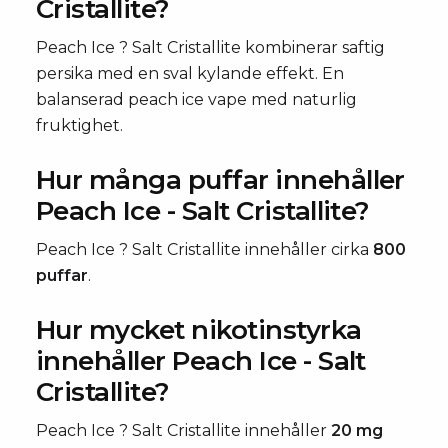
Cristallite?
Peach Ice ? Salt Cristallite kombinerar saftig
persika med en sval kylande effekt. En
balanserad peach ice vape med naturlig
fruktighet.
Hur många puffar innehåller
Peach Ice - Salt Cristallite?
Peach Ice ? Salt Cristallite innehåller cirka
800
puffar
.
Hur mycket nikotinstyrka
innehåller Peach Ice - Salt
Cristallite?
Peach Ice ? Salt Cristallite innehåller
20 mg