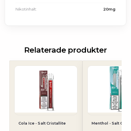
Nikotinhalt:
20mg
Relaterade produkter
Cola Ice - Salt Cristallite
Menthol - Salt Crista