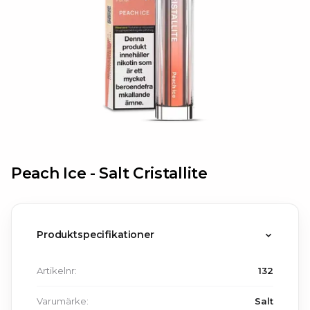
Peach Ice -
Salt Cristallite
Produktspecifikationer
Artikelnr:
132
Varumärke:
Salt