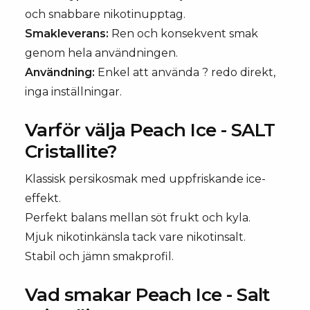
och snabbare nikotinupptag.
Smakleverans:
Ren och konsekvent smak
genom hela användningen.
Användning:
Enkel att använda ? redo direkt,
inga inställningar.
Varför välja Peach Ice - SALT
Cristallite?
Klassisk persikosmak med uppfriskande ice-
effekt.
Perfekt balans mellan söt frukt och kyla.
Mjuk nikotinkänsla tack vare nikotinsalt.
Stabil och jämn smakprofil.
Vad smakar Peach Ice - Salt