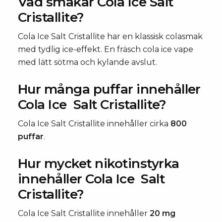
Vad smakar Cola Ice Salt
Cristallite?
Cola Ice Salt Cristallite har en klassisk colasmak
med tydlig ice-effekt. En fräsch cola ice vape
med lätt sötma och kylande avslut.
Hur många puffar innehåller
Cola Ice Salt Cristallite?
Cola Ice Salt Cristallite innehåller cirka
800
puffar
.
Hur mycket nikotinstyrka
innehåller Cola Ice Salt
Cristallite?
Cola Ice Salt Cristallite innehåller
20 mg