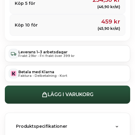
Köp 5 för
(46,90 kr/st)
459 kr
Köp 10 för
(45,90 kr/st)
Leverans 1–3 arbetsdagar
Frakt 29kr • Fri frakt över 399 kr
Betala med Klarna
Faktura • Delbetalning • Kort
LÄGG I VARUKORG
Produktspecifikationer