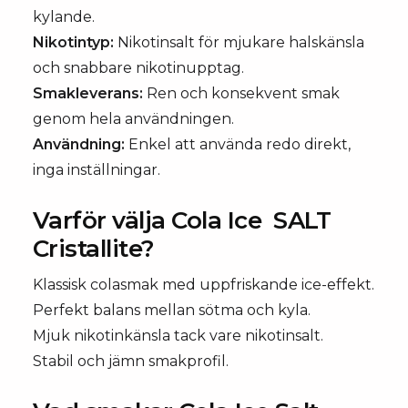
kylande.
Nikotintyp:
Nikotinsalt för mjukare halskänsla
och snabbare nikotinupptag.
Smakleverans:
Ren och konsekvent smak
genom hela användningen.
Användning:
Enkel att använda redo direkt,
inga inställningar.
Varför välja Cola Ice SALT
Cristallite?
Klassisk colasmak med uppfriskande ice-effekt.
Perfekt balans mellan sötma och kyla.
Mjuk nikotinkänsla tack vare nikotinsalt.
Stabil och jämn smakprofil.