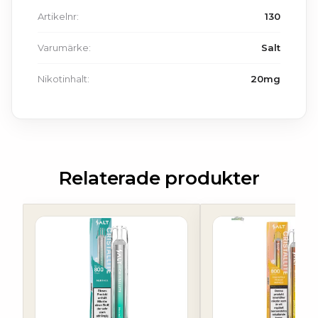
Artikelnr:
130
Varumärke:
Salt
Nikotinhalt:
20mg
Relaterade produkter