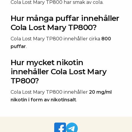
Cola Lost Mary TP800 har smak av cola.
Hur många puffar innehåller
Cola Lost Mary TP800?
Cola Lost Mary TP800 innehåller cirka
800
puffar
.
Hur mycket nikotin
innehåller Cola Lost Mary
TP800?
Cola Lost Mary TP800 innehåller
20 mg/ml
nikotin i form av nikotinsalt
.