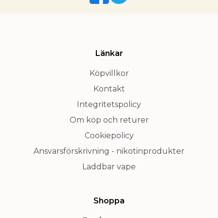
Länkar
Köpvillkor
Kontakt
Integritetspolicy
Om köp och returer
Cookiepolicy
Ansvarsförskrivning - nikotinprodukter
Laddbar vape
Shoppa