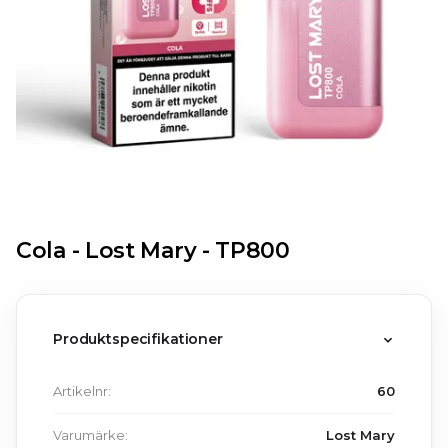
Cola -
Lost Mary -
TP800
Produktspecifikationer
Artikelnr:
60
Varumärke:
Lost Mary