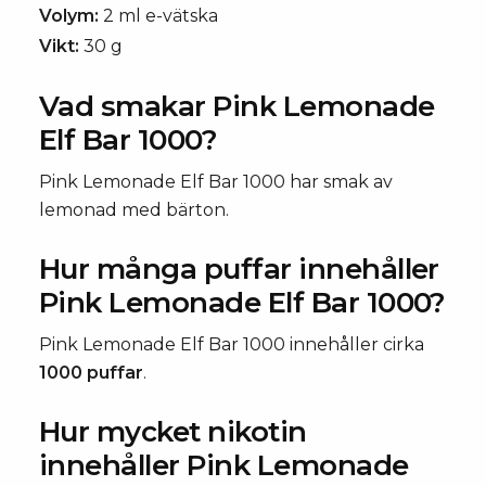
Volym:
2 ml e-vätska
Vikt:
30 g
Vad smakar Pink Lemonade
Elf Bar 1000?
Pink Lemonade Elf Bar 1000 har smak av
lemonad med bärton.
Hur många puffar innehåller
Pink Lemonade Elf Bar 1000?
Pink Lemonade Elf Bar 1000 innehåller cirka
1000 puffar
.
Hur mycket nikotin
innehåller Pink Lemonade