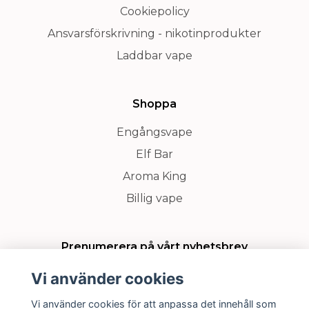
Cookiepolicy
Ansvarsförskrivning - nikotinprodukter
Laddbar vape
Shoppa
Engångsvape
Elf Bar
Aroma King
Billig vape
Prenumerera på vårt nyhetsbrev
Vi använder cookies
Prenumerera
Vi använder cookies för att anpassa det innehåll som