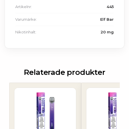
Artikelnr:
445
Varumärke:
Elf Bar
Nikotinhalt:
20 mg
Relaterade produkter