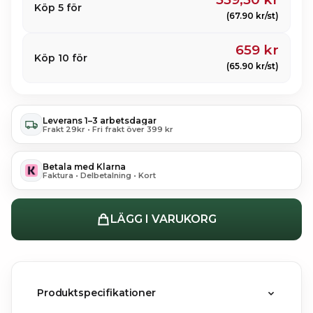
Köp 5 för
(67.90 kr/st)
659 kr
Köp 10 för
(65.90 kr/st)
Leverans 1–3 arbetsdagar
Frakt 29kr • Fri frakt över 399 kr
Betala med Klarna
Faktura • Delbetalning • Kort
LÄGG I VARUKORG
Produktspecifikationer