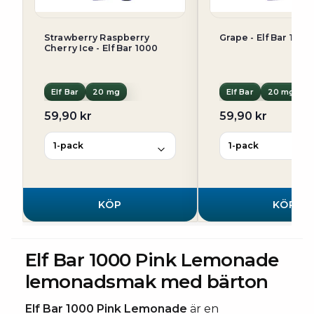
Strawberry Raspberry
Grape - Elf Bar 1000
Cherry Ice - Elf Bar 1000
Elf Bar
20 mg
Elf Bar
20 mg
59,90 kr
59,90 kr
KÖP
KÖP
Elf Bar 1000 Pink Lemonade
lemonadsmak med bärton
Elf Bar 1000 Pink Lemonade
är en