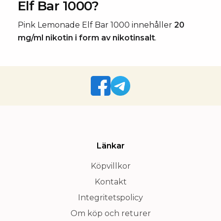
Elf Bar 1000?
Pink Lemonade Elf Bar 1000 innehåller
20
mg/ml nikotin i form av nikotinsalt
.
Länkar
Köpvillkor
Kontakt
Integritetspolicy
Om köp och returer