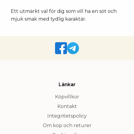
Ett utmärkt val för dig som vill ha en söt och
mjuk smak med tydlig karaktär.
Länkar
Köpvillkor
Kontakt
Integritetspolicy
Om köp och returer