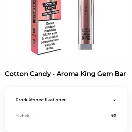
Cotton Candy -
Aroma King Gem Bar
Produktspecifikationer
Artikelnr:
89